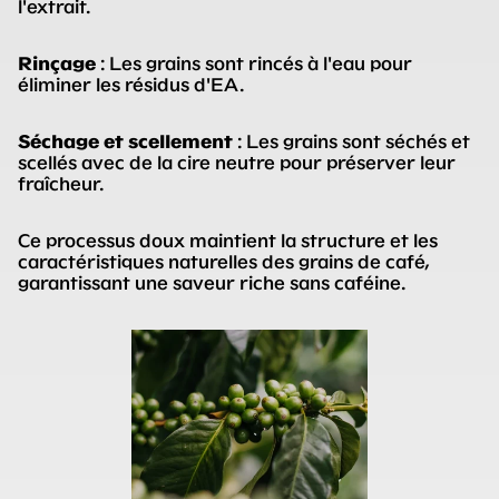
l'extrait.
Rinçage
: Les grains sont rincés à l'eau pour
éliminer les résidus d'EA.
Séchage et scellement
: Les grains sont séchés et
scellés avec de la cire neutre pour préserver leur
fraîcheur.
Ce processus doux maintient la structure et les
caractéristiques naturelles des grains de café,
garantissant une saveur riche sans caféine.