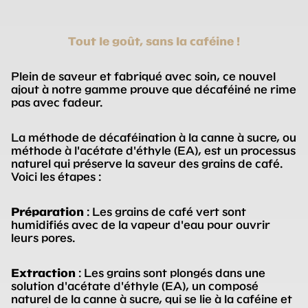
Tout le goût, sans la caféine !
Plein de saveur et fabriqué avec soin, ce nouvel
ajout à notre gamme prouve que décaféiné ne rime
pas avec fadeur.
La méthode de décaféination à la canne à sucre, ou
méthode à l'acétate d'éthyle (EA), est un processus
naturel qui préserve la saveur des grains de café.
Voici les étapes :
Préparation
: Les grains de café vert sont
humidifiés avec de la vapeur d'eau pour ouvrir
leurs pores.
Extraction
: Les grains sont plongés dans une
solution d'acétate d'éthyle (EA), un composé
naturel de la canne à sucre, qui se lie à la caféine et