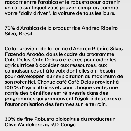
rapport entre l'arabica et le robusta pour obtenir
un café sur lequel vous pouvez compter, comme
votre "daily driver", la voiture de tous les jours.
70% d'Arabica de la productrice Andrea Ribeiro
Silva, Brésil
Ce lot provient de la ferme d'Andrea Ribeiro Silva,
Fazenda Aragão, dans le cadre du programme
Café Delas. Café Delas a été créé pour aider les
agricultrices à accéder aux ressources, aux
connaissances et à la voix dont elles ont besoin
pour développer leur exploitation au maximum de
son potentiel. Chaque café Café Delas provient à
100 % d'agricultrices et, pour chaque vente, une
partie des bénéfices est réinvestie dans des
programmes qui promeuvent l'égalité des sexes et
l'autonomisation des femmes sur le terrain.
30% de fine Robusta biologique du producteur
Olive Mudekereza, R.D. Congo