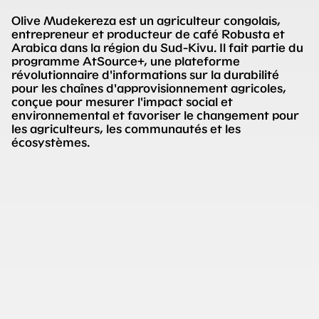
Olive Mudekereza est un agriculteur congolais,
entrepreneur et producteur de café Robusta et
Arabica dans la région du Sud-Kivu. Il fait partie du
programme AtSource+, une plateforme
révolutionnaire d'informations sur la durabilité
pour les chaînes d'approvisionnement agricoles,
conçue pour mesurer l'impact social et
environnemental et favoriser le changement pour
les agriculteurs, les communautés et les
écosystèmes.